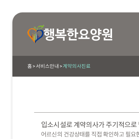
홈
서비스안내
계약의사진료
입소시설로 계약의사가 주기적으로
어르신의 건강상태를 직접 확인하고 필요한