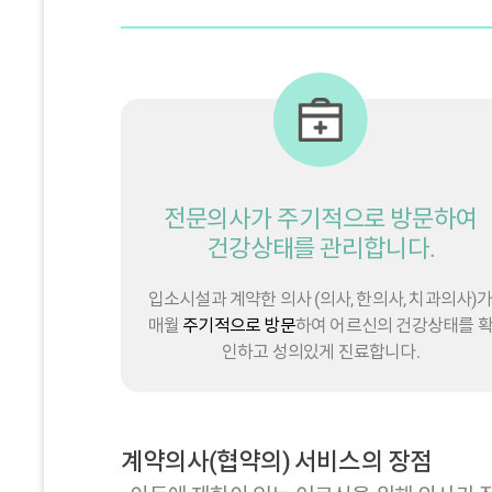
전문의사가 주기적으로 방문하여
건강상태를 관리합니다.
입소시설과 계약한 의사 (의사, 한의사, 치과의사)
매월
주기적으로 방문
하여 어르신의 건강상태를 
인하고 성의있게 진료합니다.
계약의사(협약의) 서비스의 장점