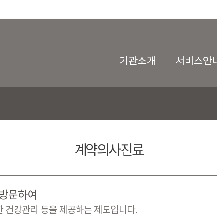
기관소개
서비스안
계약의사진료
 방문하여
 건강관리 등을 제공하는 제도입니다.