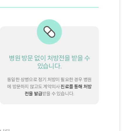
병원 방문 없이 처방전을 받을 수
있습니다.
동일한 상병으로 정기 처방이 필요한 경우 병원
에 방문하지 않고도 계약의사
진료를 통해 처방
전을 발급
받을 수 있습니다.