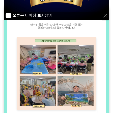
오늘은 더이상 보지않기
포토갤러리
어르신들을 위한 다양한 프로그램을 진행하는
행복한요양원의 활동사진입니다.